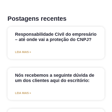
Postagens recentes
Responsabilidade Civil do empresário
– até onde vai a proteção do CNPJ?
LEIA MAIS »
Nós recebemos a seguinte dúvida de
um dos clientes aqui do escritório:
LEIA MAIS »