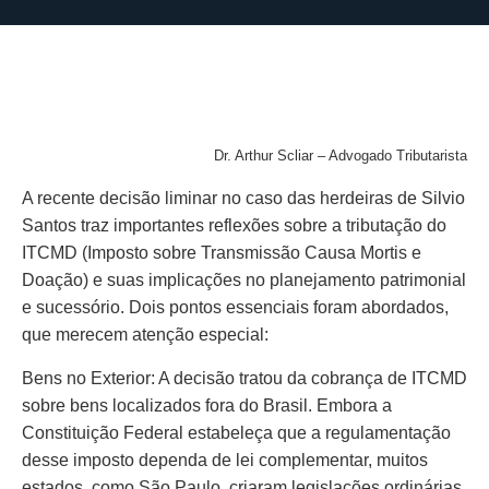
Dr. Arthur Scliar – Advogado Tributarista
A recente decisão liminar no caso das herdeiras de Silvio
Santos traz importantes reflexões sobre a tributação do
ITCMD (Imposto sobre Transmissão Causa Mortis e
Doação) e suas implicações no planejamento patrimonial
e sucessório. Dois pontos essenciais foram abordados,
que merecem atenção especial:
Bens no Exterior: A decisão tratou da cobrança de ITCMD
sobre bens localizados fora do Brasil. Embora a
Constituição Federal estabeleça que a regulamentação
desse imposto dependa de lei complementar, muitos
estados, como São Paulo, criaram legislações ordinárias