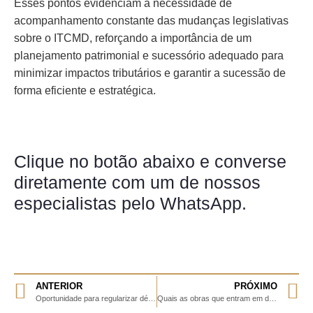
Esses pontos evidenciam a necessidade de
acompanhamento constante das mudanças legislativas
sobre o ITCMD, reforçando a importância de um
planejamento patrimonial e sucessório adequado para
minimizar impactos tributários e garantir a sucessão de
forma eficiente e estratégica.
Clique no botão abaixo e converse
diretamente com um de nossos
especialistas pelo WhatsApp.
ANTERIOR
PRÓXIMO
Oportunidade para regularizar débitos tributários, até dia 21/03!
Quais as obras que entram em domínio público em 2025?