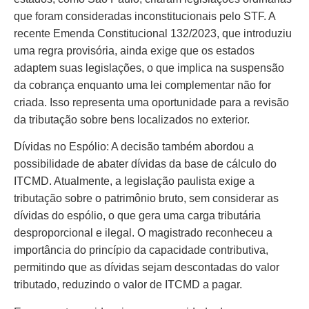
que foram consideradas inconstitucionais pelo STF. A
recente Emenda Constitucional 132/2023, que introduziu
uma regra provisória, ainda exige que os estados
adaptem suas legislações, o que implica na suspensão
da cobrança enquanto uma lei complementar não for
criada. Isso representa uma oportunidade para a revisão
da tributação sobre bens localizados no exterior.
Dívidas no Espólio: A decisão também abordou a
possibilidade de abater dívidas da base de cálculo do
ITCMD. Atualmente, a legislação paulista exige a
tributação sobre o patrimônio bruto, sem considerar as
dívidas do espólio, o que gera uma carga tributária
desproporcional e ilegal. O magistrado reconheceu a
importância do princípio da capacidade contributiva,
permitindo que as dívidas sejam descontadas do valor
tributado, reduzindo o valor de ITCMD a pagar.