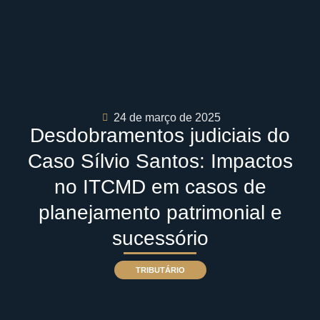
24 de março de 2025
Desdobramentos judiciais do
Caso Sílvio Santos: Impactos
no ITCMD em casos de
planejamento patrimonial e
sucessório
TRIBUTÁRIO