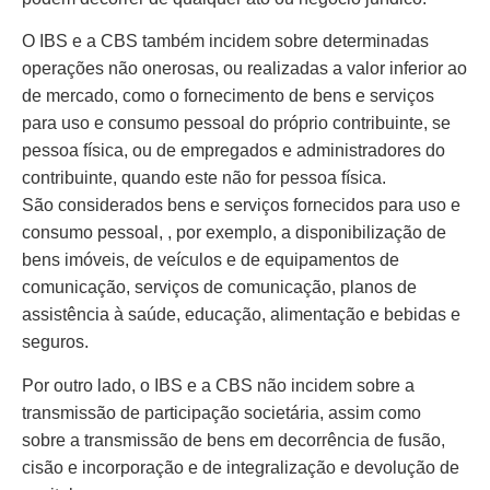
O IBS e a CBS também incidem sobre determinadas
operações não onerosas, ou realizadas a valor inferior ao
de mercado, como o fornecimento de bens e serviços
para uso e consumo pessoal do próprio contribuinte, se
pessoa física, ou de empregados e administradores do
contribuinte, quando este não for pessoa física.
São considerados bens e serviços fornecidos para uso e
consumo pessoal, , por exemplo, a disponibilização de
bens imóveis, de veículos e de equipamentos de
comunicação, serviços de comunicação, planos de
assistência à saúde, educação, alimentação e bebidas e
seguros.
Por outro lado, o IBS e a CBS não incidem sobre a
transmissão de participação societária, assim como
sobre a transmissão de bens em decorrência de fusão,
cisão e incorporação e de integralização e devolução de