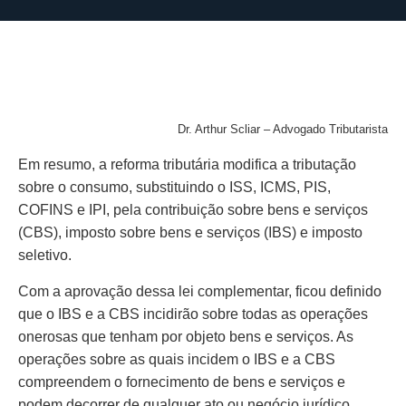
Dr. Arthur Scliar – Advogado Tributarista
Em resumo, a reforma tributária modifica a tributação
sobre o consumo, substituindo o ISS, ICMS, PIS,
COFINS e IPI, pela contribuição sobre bens e serviços
(CBS), imposto sobre bens e serviços (IBS) e imposto
seletivo.
Com a aprovação dessa lei complementar, ficou definido
que o IBS e a CBS incidirão sobre todas as operações
onerosas que tenham por objeto bens e serviços. As
operações sobre as quais incidem o IBS e a CBS
compreendem o fornecimento de bens e serviços e
podem decorrer de qualquer ato ou negócio jurídico.