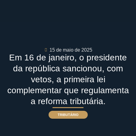
15 de maio de 2025
Em 16 de janeiro, o presidente
da república sancionou, com
vetos, a primeira lei
complementar que regulamenta
a reforma tributária.
TRIBUTÁRIO