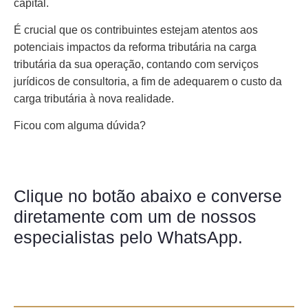
capital.
É crucial que os contribuintes estejam atentos aos
potenciais impactos da reforma tributária na carga
tributária da sua operação, contando com serviços
jurídicos de consultoria, a fim de adequarem o custo da
carga tributária à nova realidade.
Ficou com alguma dúvida?
Clique no botão abaixo e converse
diretamente com um de nossos
especialistas pelo WhatsApp.